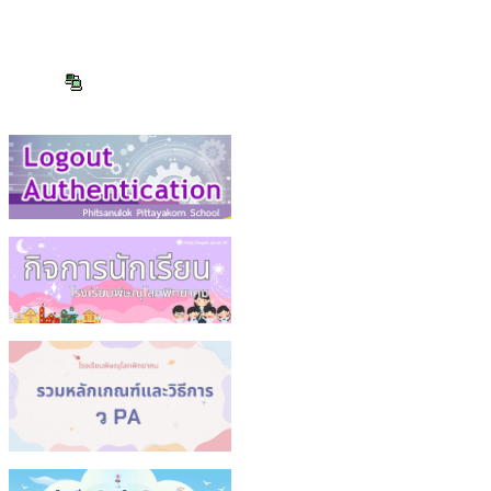
มีผู้เข้าชมทั้งหมด
225480 ครั้ง
Online : 2 คน