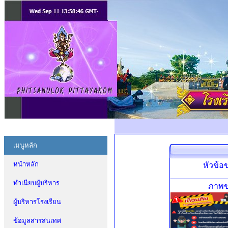
เมนูหลัก
หน้าหลัก
หัวข้อข
ทำเนียบผู้บริหาร
ภาพข
ผู้บริหารโรงเรียน
ข้อมูลสารสนเทศ