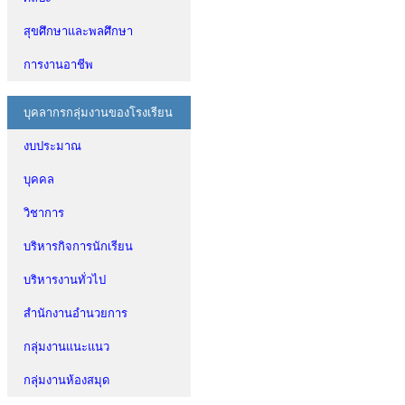
สุขศึกษาและพลศึกษา
การงานอาชีพ
บุคลากรกลุ่มงานของโรงเรียน
งบประมาณ
บุคคล
วิชาการ
บริหารกิจการนักเรียน
บริหารงานทั่วไป
สำนักงานอำนวยการ
กลุ่มงานแนะแนว
กลุ่มงานห้องสมุด