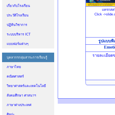
เกี่ยวกับโรงเรียน
แทรกสคร
Click ->slide
ประวัติโรงเรียน
ปฏิทินวิชาการ
ระบบบริหาร ICT
รูปแบบพิ
แบบฟอร์มต่างๆ
Emoti
รายละเอียดข
บุคลากรกลุ่มสาระการเรียนรู้
ภาษาไทย
คณิตศาสตร์
วิทยาศาสตร์และเทคโนโลยี
สังคมศึกษา ศาสนาฯ
ภาษาต่างประเทศ
ศิลปะ