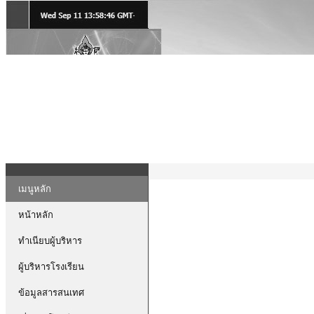
เมนูหลัก
หน้าหลัก
ทำเนียบผู้บริหาร
ผู้บริหารโรงเรียน
ข้อมูลสารสนเทศ