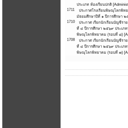
ประเภท ห้องเรียนปกติ
[Administ
1711
ประกาศโรงเรียนพิษณุโลกพิทยาค
มัธยมศึกษาปีที่ ๑ ปีการศึกษา 
1710
ประกาศ เรียกนักเรียนบัญชีราย
ที่ ๔ ปีการศึกษา ๒๕๖๙ ประเภทห
พิษณุโลกพิทยาคม (รอบที่ ๘)
[A
1708
ประกาศ เรียกนักเรียนบัญชีราย
ที่ ๔ ปีการศึกษา ๒๕๖๙ ประเภทห
พิษณุโลกพิทยาคม (รอบที่ ๗)
[A