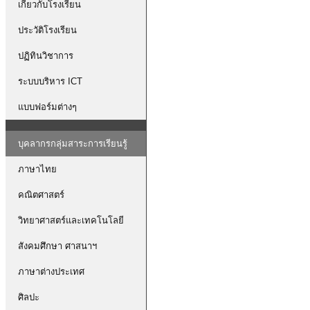
เกี่ยวกับโรงเรียน
ประวัติโรงเรียน
ปฏิทินวิชาการ
ระบบบริหาร ICT
แบบฟอร์มต่างๆ
บุคลากรกลุ่มสาระการเรียนรู้
ภาษาไทย
คณิตศาสตร์
วิทยาศาสตร์และเทคโนโลยี
สังคมศึกษา ศาสนาฯ
ภาษาต่างประเทศ
ศิลปะ