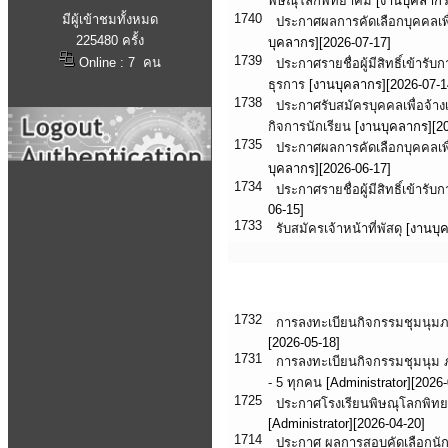
พิษณุโลกพิทยาคม
[งานบุคลากร]
1740
มีผู้เข้าชมทั้งหมด
ประกาศผลการคัดเลือกบุคคลเพื่อ
225480 ครั้ง
บุคลากร][2026-07-17]
1739
Online : 7 คน
ประกาศรายชื่อผู้มีสิทธิ์เข้ารับ
ธุรการ
[งานบุคลากร][2026-07-1
1738
ประกาศรับสมัครบุคคลเพื่อจ้างเ
กิจการนักเรียน
[งานบุคลากร][20
1735
ประกาศผลการคัดเลือกบุคคลเพื่อจ
บุคลากร][2026-06-17]
1734
ประกาศรายชื่อผู้มีสิทธิ์เข้ารับ
06-15]
1733
รับสมัครเจ้าหน้าที่พัสดุ
[งานบุค
ประชาสัมพันธ์นักเรียน
1732
การลงทะเบียนกิจกรรมชุมนุมภาคเ
[2026-05-18]
1731
การลงทะเบียนกิจกรรมชุมนุม ภาค
- 5 ทุกคน
[Administrator][2026-
1725
ประกาศโรงเรียนพิษณุโลกพิทยา
[Administrator][2026-04-20]
1714
ประกาศ ผลการสอบคัดเลือกนักเร