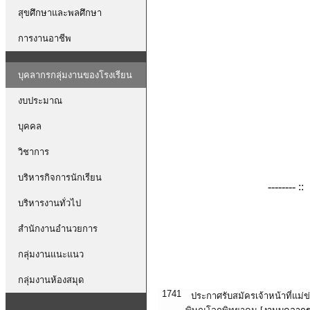
สุขศึกษาและพลศึกษา
การงานอาชีพ
บุคลากรกลุ่มงานของโรงเรียน
งบประมาณ
บุคคล
วิชาการ
บริหารกิจการนักเรียน
-------- :
บริหารงานทั่วไป
สำนักงานอำนวยการ
กลุ่มงานแนะแนว
ข่าวประชาสัมพันธ์ พ.พ.
กลุ่มงานห้องสมุด
1741
ประกาศรับสมัครเจ้าหน้าที่แม่