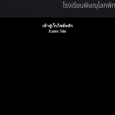
เข้าสู่เว็บไซต์หลัก
Enter Site